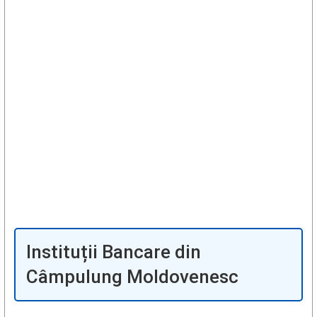
Instituții Bancare din
Câmpulung Moldovenesc