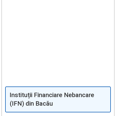
Instituții Financiare Nebancare
(IFN) din Bacău