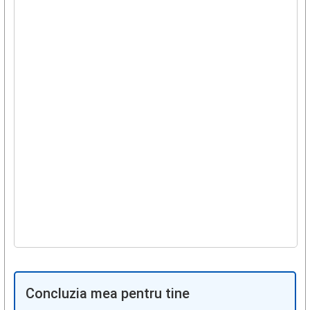
Concluzia mea pentru tine