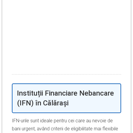
Instituții Financiare Nebancare
(IFN) în Călărași
IFN-urile sunt ideale pentru cei care au nevoie de
bani urgent, având criterii de eligibilitate mai flexibile