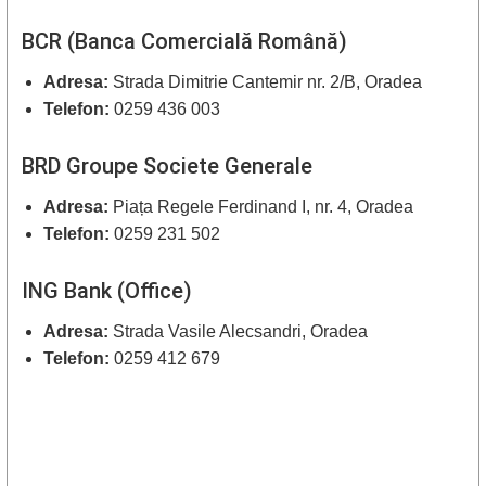
BCR (Banca Comercială Română)
Adresa:
Strada Dimitrie Cantemir nr. 2/B, Oradea
Telefon:
0259 436 003
BRD Groupe Societe Generale
Adresa:
Piața Regele Ferdinand I, nr. 4, Oradea
Telefon:
0259 231 502
ING Bank (Office)
Adresa:
Strada Vasile Alecsandri, Oradea
Telefon:
0259 412 679