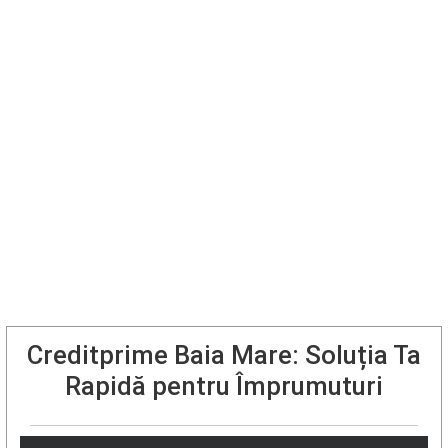
Creditprime Baia Mare: Soluția Ta
Rapidă pentru Împrumuturi