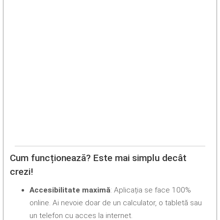
Cum funcționează? Este mai simplu decât
crezi!
Accesibilitate maximă
: Aplicația se face 100%
online. Ai nevoie doar de un calculator, o tabletă sau
un telefon cu acces la internet.