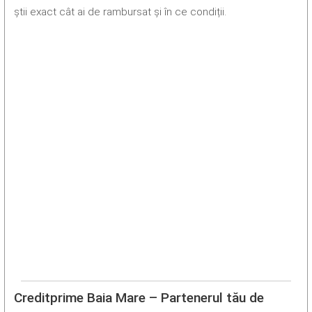
știi exact cât ai de rambursat și în ce condiții.
Creditprime Baia Mare – Partenerul tău de