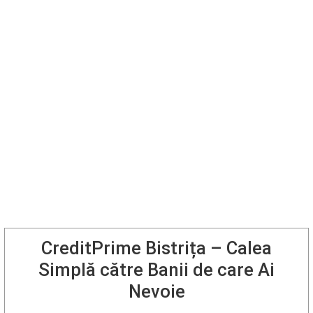
CreditPrime Bistrița – Calea
Simplă către Banii de care Ai
Nevoie