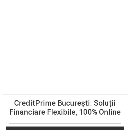
CreditPrime București: Soluții
Financiare Flexibile, 100% Online