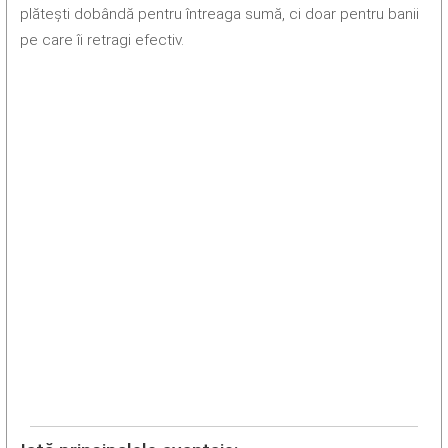
plătești dobândă pentru întreaga sumă, ci doar pentru banii
pe care îi retragi efectiv.