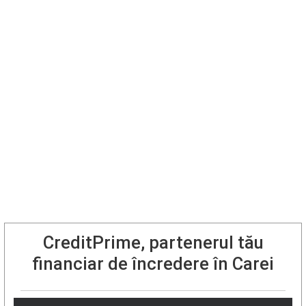
CreditPrime, partenerul tău
financiar de încredere în Carei