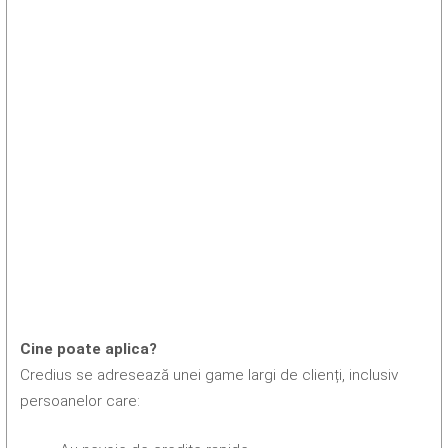
Cine poate aplica?
Credius se adresează unei game largi de clienți, inclusiv
persoanelor care: