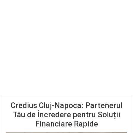
Credius Cluj-Napoca: Partenerul
Tău de Încredere pentru Soluții
Financiare Rapide