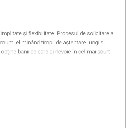
?
implitate și flexibilitate. Procesul de solicitare a
mum, eliminând timpii de așteptare lungi și
obține banii de care ai nevoie în cel mai scurt