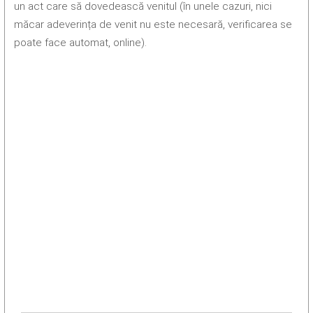
un act care să dovedească venitul (în unele cazuri, nici
măcar adeverința de venit nu este necesară, verificarea se
poate face automat, online).