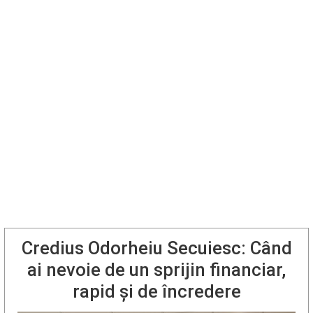
Credius Odorheiu Secuiesc: Când
ai nevoie de un sprijin financiar,
rapid și de încredere