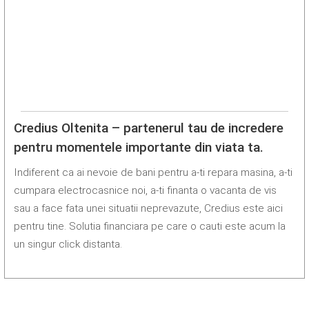
Credius Oltenita – partenerul tau de incredere
pentru momentele importante din viata ta.
Indiferent ca ai nevoie de bani pentru a-ti repara masina, a-ti
cumpara electrocasnice noi, a-ti finanta o vacanta de vis
sau a face fata unei situatii neprevazute, Credius este aici
pentru tine. Solutia financiara pe care o cauti este acum la
un singur click distanta.