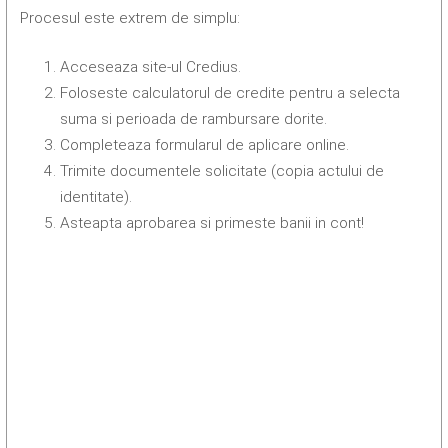
Procesul este extrem de simplu:
Acceseaza site-ul Credius.
Foloseste calculatorul de credite pentru a selecta
suma si perioada de rambursare dorite.
Completeaza formularul de aplicare online.
Trimite documentele solicitate (copia actului de
identitate).
Asteapta aprobarea si primeste banii in cont!