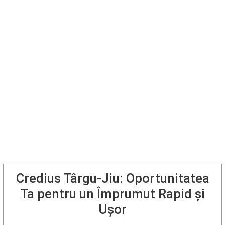
Credius Târgu-Jiu: Oportunitatea
Ta pentru un Împrumut Rapid și
Ușor