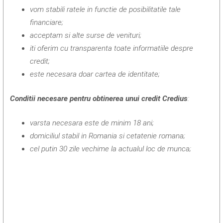
vom stabili ratele in functie de posibilitatile tale
financiare;
acceptam si alte surse de venituri;
iti oferim cu transparenta toate informatiile despre
credit;
este necesara doar cartea de identitate;
Conditii necesare pentru obtinerea unui credit Credius
:
varsta necesara este de minim 18 ani;
domiciliul stabil in Romania si cetatenie romana;
cel putin 30 zile vechime la actualul loc de munca;