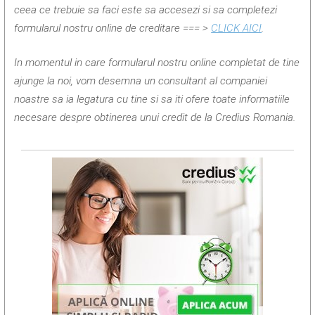
ceea ce trebuie sa faci este sa accesezi si sa completezi
formularul nostru online de creditare
=== >
CLICK AICI
.
In momentul in care formularul nostru online completat de tine
ajunge la noi, vom desemna un consultant al companiei
noastre sa ia legatura cu tine si sa iti ofere toate informatiile
necesare despre obtinerea unui credit de la Credius Romania.