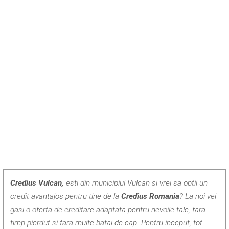
Credius Vulcan,
esti din municipiul Vulcan si vrei sa obtii un
credit avantajos pentru tine de la
Credius Romania
? La noi vei
gasi o oferta de creditare adaptata pentru nevoile tale, fara
timp pierdut si fara multe batai de cap. Pentru inceput, tot