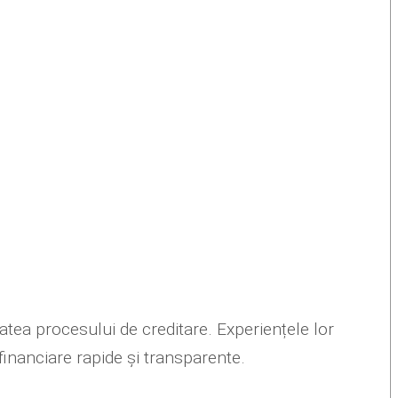
tatea procesului de creditare. Experiențele lor
financiare rapide și transparente.