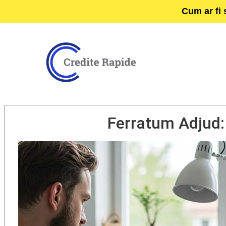
Cum ar fi 
Ferratum Adjud: 