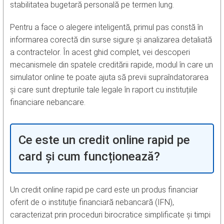
stabilitatea bugetară personală pe termen lung.
Pentru a face o alegere inteligentă, primul pas constă în
informarea corectă din surse sigure și analizarea detaliată
a contractelor. În acest ghid complet, vei descoperi
mecanismele din spatele creditării rapide, modul în care un
simulator online te poate ajuta să previi supraîndatorarea
și care sunt drepturile tale legale în raport cu instituțiile
financiare nebancare.
Ce este un credit online rapid pe
card și cum funcționează?
Un credit online rapid pe card este un produs financiar
oferit de o instituție financiară nebancară (IFN),
caracterizat prin proceduri birocratice simplificate și timpi