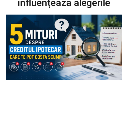
influențează alegerile