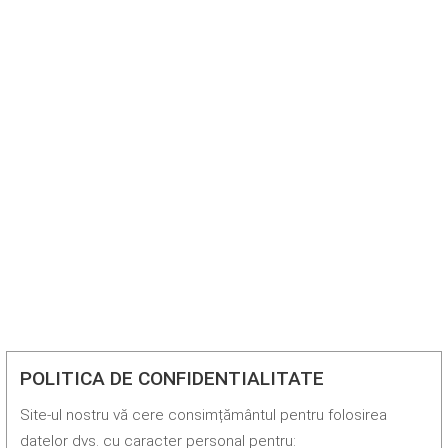
POLITICA DE CONFIDENTIALITATE
Site-ul nostru vă cere consimțământul pentru folosirea
datelor dvs. cu caracter personal pentru: