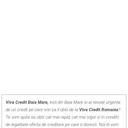
Viva Credit Baia Mare,
esti din Baia Mare si ai nevoie urgenta
de un credit pe care vrei sa il obtii de la
Viva Credit Romania
?
Te vom ajuta sa obtii cat mai rapid, cat mai sigur si in conditii
de legalitate oferta de creditare pe care o doresti. Noi iti vom