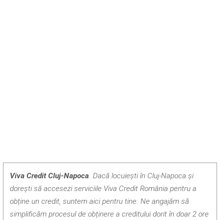
Viva Credit Cluj-Napoca
.
Dacă locuiești în Cluj-Napoca și
dorești să accesezi serviciile Viva Credit România pentru a
obține un credit, suntem aici pentru tine. Ne angajăm să
simplificăm procesul de obținere a creditului dorit în doar 2 ore