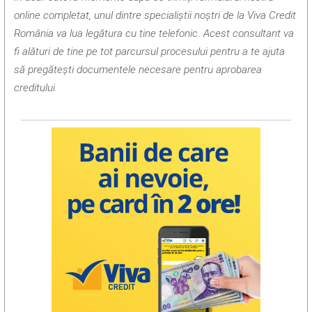
online completat, unul dintre specialiștii noștri de la Viva Credit
România va lua legătura cu tine telefonic. Acest consultant va
fi alături de tine pe tot parcursul procesului pentru a te ajuta
să pregătești documentele necesare pentru aprobarea
creditului.