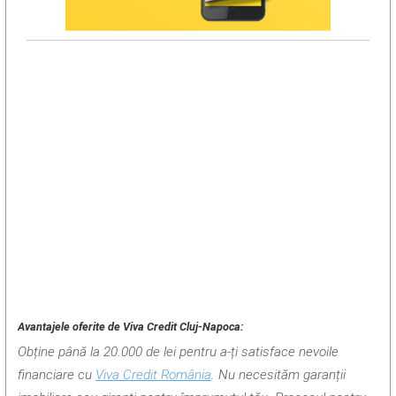
Avantajele oferite de Viva Credit Cluj-Napoca:
Obține până la 20.000 de lei pentru a-ți satisface nevoile
financiare cu
Viva Credit România
. Nu necesităm garanții