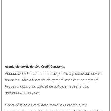
Avantajele oferite de Viva Credit Constanta:
Accesează până la 20.000 de lei pentru a-ți satisface nevoile
financiare fără a fi nevoie de garanții imobiliare sau giranți.
Procesul nostru simplificat de aplicare necesită doar
documente esențiale.
Beneficiezi de o flexibilitate totală în utilizarea sumei