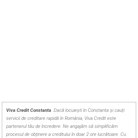
Viva Credit Constanta
. Dacă locuiești în Constanta și cauți
servicii de creditare rapidă în România, Viva Credit este
partenerul tău de încredere. Ne angajăm să simplificăm
procesul de obținere a creditului în doar 2 ore lucrătoare. Cu