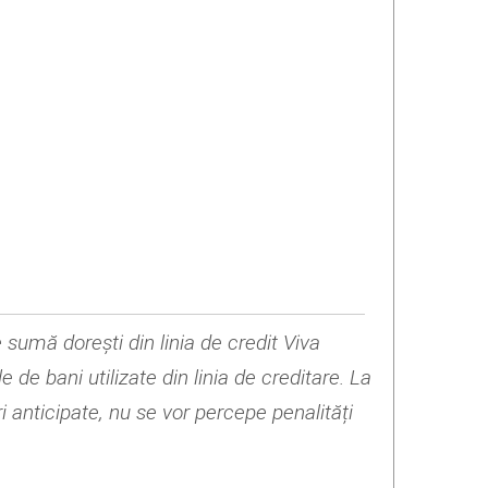
 sumă dorești din linia de credit Viva
de bani utilizate din linia de creditare. La
i anticipate, nu se vor percepe penalități