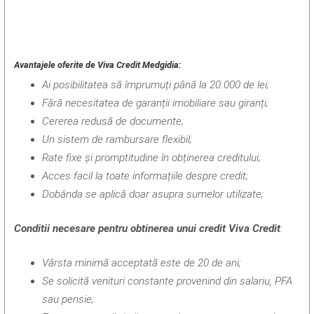
Avantajele oferite de Viva Credit Medgidia:
Ai posibilitatea să împrumuți până la 20.000 de lei;
Fără necesitatea de garanții imobiliare sau giranți;
Cererea redusă de documente;
Un sistem de rambursare flexibil;
Rate fixe și promptitudine în obținerea creditului;
Acces facil la toate informațiile despre credit;
Dobânda se aplică doar asupra sumelor utilizate;
Conditii necesare pentru obtinerea unui credit Viva Credit
:
Vârsta minimă acceptată este de 20 de ani;
Se solicită venituri constante provenind din salariu, PFA
sau pensie;