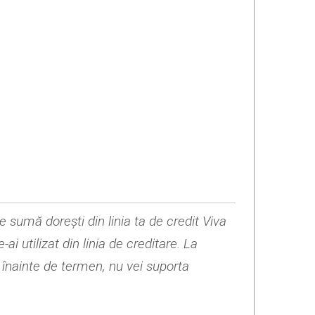
e sumă dorești din linia ta de credit Viva
i utilizat din linia de creditare. La
 înainte de termen, nu vei suporta