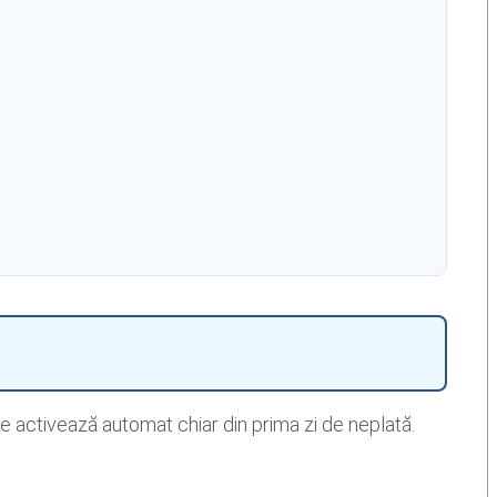
 activează automat chiar din prima zi de neplată.